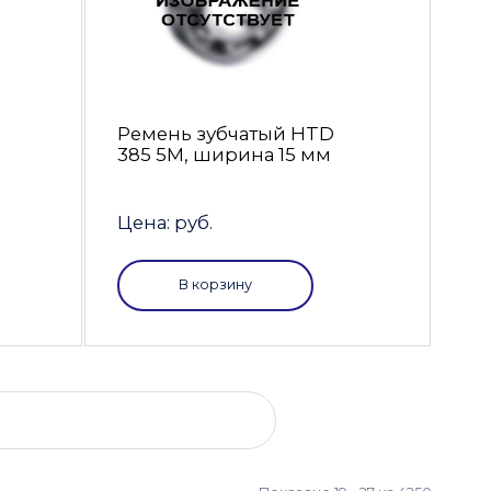
Ремень зубчатый HTD
385 5M, ширина 15 мм
Цена: руб.
В корзину