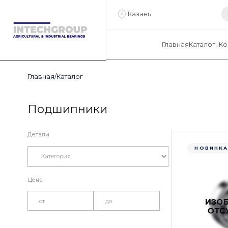
Казань
Главная
Каталог
Ко
Главная
/
Каталог
Подшипники
Детали
НОВИНК
Цена