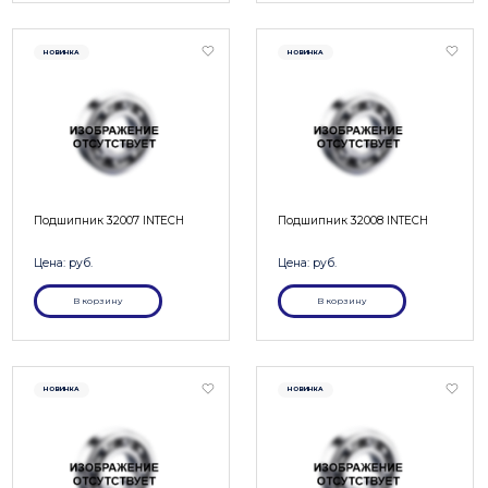
НОВИНКА
НОВИНКА
Подшипник 32007 INTECH
Подшипник 32008 INTECH
Цена: руб.
Цена: руб.
В корзину
В корзину
НОВИНКА
НОВИНКА