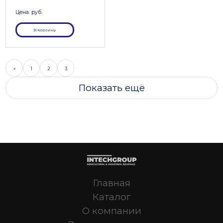
Цена: руб.
В корзину
«
1
2
3
Показать ещё
Главная
Каталог
О компании