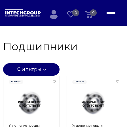
0
0
Подшипники
Фильтры
НОВИНКА
НОВИНКА
Уплотнение поршня
Уплотнение поршня