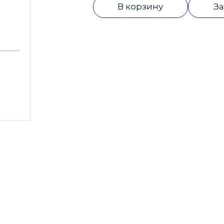
В корзину
За