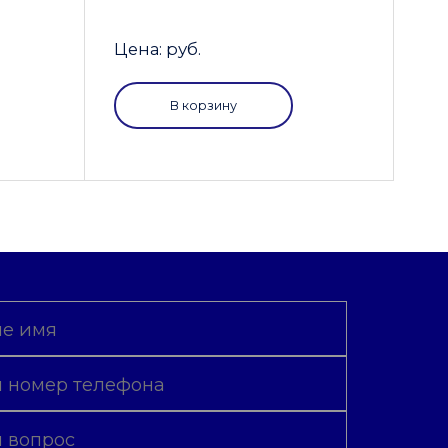
Цена: руб.
В корзину