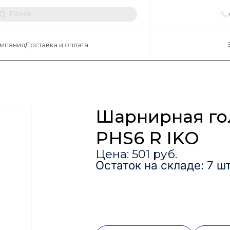
мпания
Доставка и оплата
Шарнирная го
PHS6 R IKO
Цена: 501 руб.
Остаток на складе: 7 шт