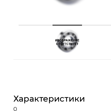
Характеристики
0