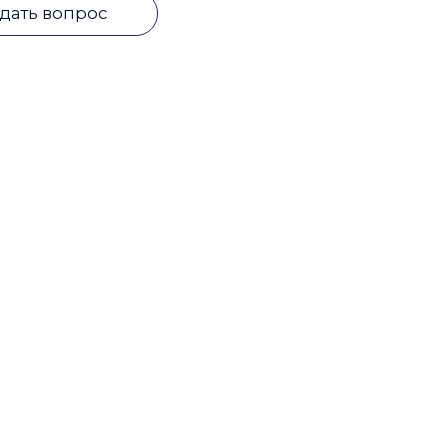
дать вопрос