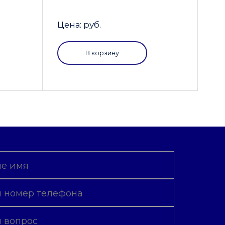
Цена: руб.
В корзину