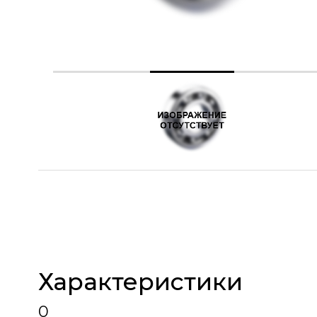
Характеристики
0