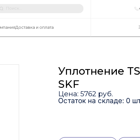
мпания
Доставка и оплата
Уплотнение T
SKF
Цена: 5762 руб.
Остаток на складе: 0 шт