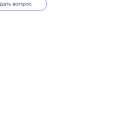
дать вопрос