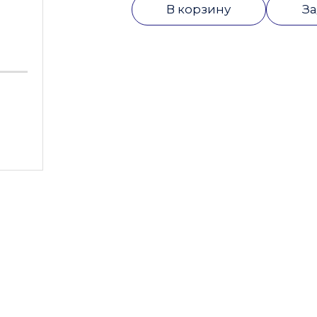
В корзину
За