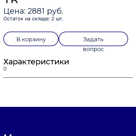
Цена: 2881 руб.
Остаток на складе: 2 шт.
В корзину
Задать
вопрос
Характеристики
0