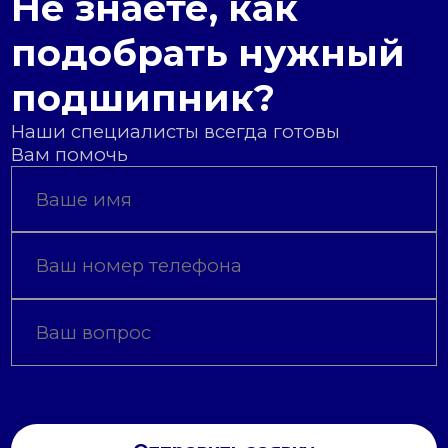
Не знаете, как
подобрать нужный
подшипник?
Наши специалисты всегда готовы
Вам помочь