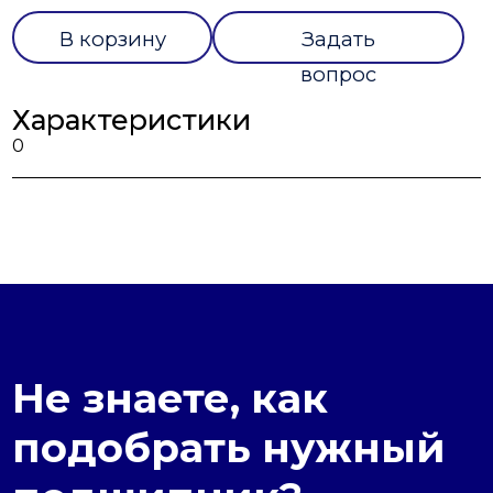
В корзину
Задать
вопрос
Характеристики
0
Не знаете, как
подобрать нужный