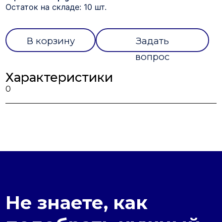
Остаток на складе: 10 шт.
В корзину
Задать
вопрос
Характеристики
0
Не знаете, как