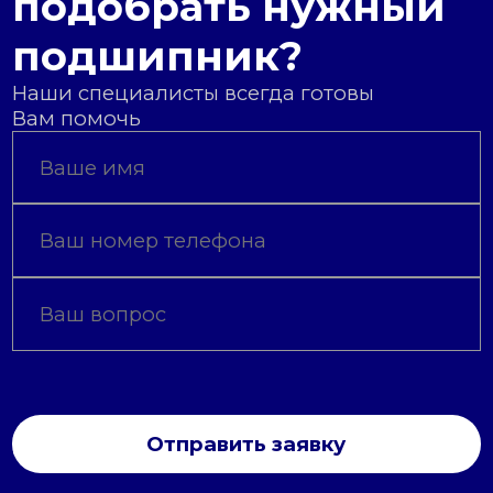
подобрать нужный
подшипник?
Наши специалисты всегда готовы
Вам помочь
Отправить заявку