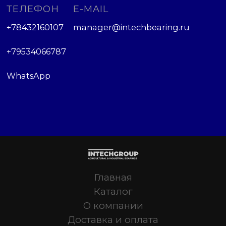
ТЕЛЕФОН
E-MAIL
+78432160107
manager@intechbearing.ru
+79534066787
WhatsApp
Главная
Каталог
О компании
Доставка и оплата