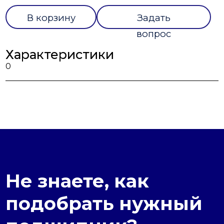
В корзину
Задать
вопрос
Характеристики
0
Не знаете, как
подобрать нужный