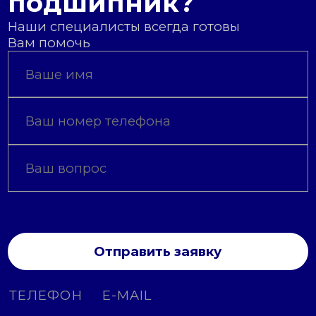
подшипник?
Наши специалисты всегда готовы
Вам помочь
Отправить заявку
ТЕЛЕФОН
E-MAIL