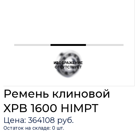
Ремень клиновой
XPB 1600 HIMPT
Цена: 364108 руб.
Остаток на складе: 0 шт.