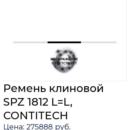
Ремень клиновой
SPZ 1812 L=L,
CONTITECH
Цена: 275888 руб.