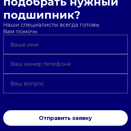
подобрать нужный
подшипник?
Наши специалисты всегда готовы
Вам помочь
Отправить заявку