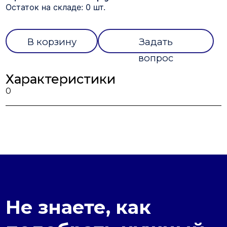
Остаток на складе: 0 шт.
В корзину
Задать
вопрос
Характеристики
0
Не знаете, как