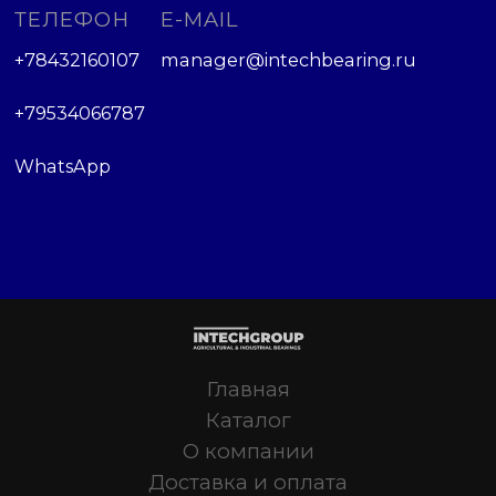
ТЕЛЕФОН
E-MAIL
+78432160107
manager@intechbearing.ru
+79534066787
WhatsApp
Главная
Каталог
О компании
Доставка и оплата