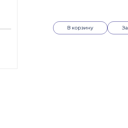
В корзину
За