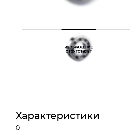
Характеристики
0