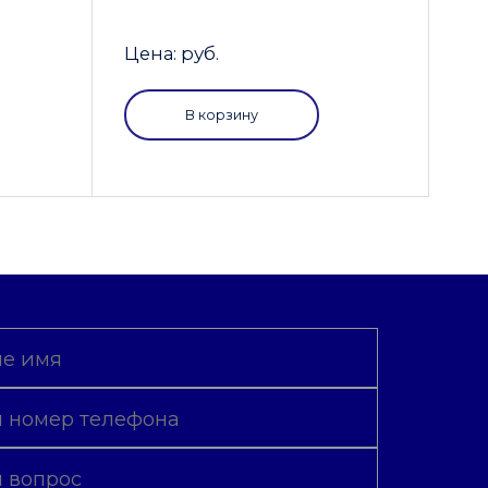
Цена: руб.
В корзину