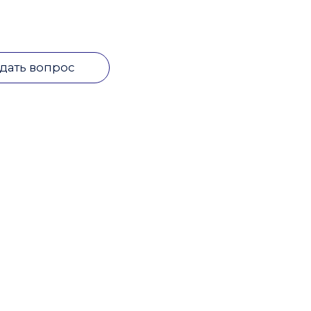
дать вопрос