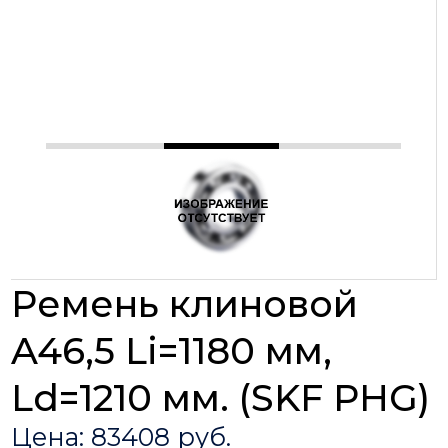
Ремень клиновой
A46,5 Li=1180 мм,
Ld=1210 мм. (SKF PHG)
Цена: 83408 руб.