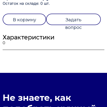
Остаток на складе: 0 шт.
В корзину
Задать
вопрос
Характеристики
0
Не знаете, как