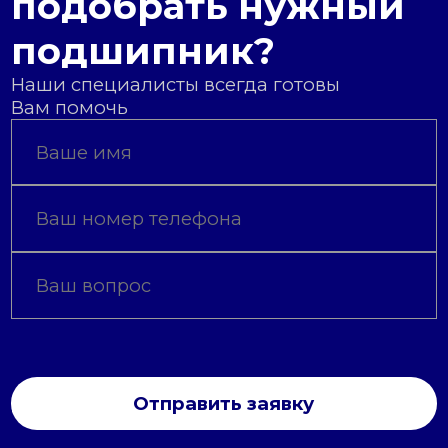
подобрать нужный
подшипник?
Наши специалисты всегда готовы
Вам помочь
Отправить заявку