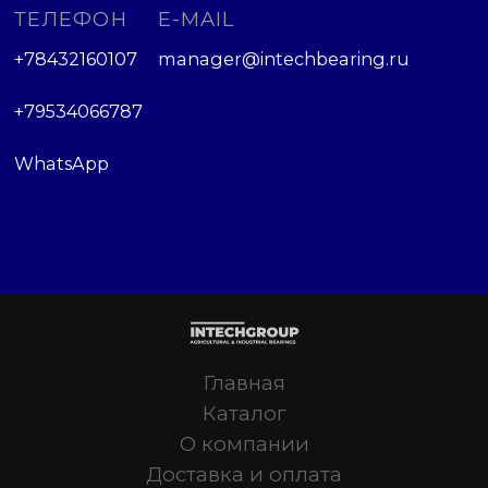
ТЕЛЕФОН
E-MAIL
+78432160107
manager@intechbearing.ru
+79534066787
WhatsApp
Главная
Каталог
О компании
Доставка и оплата