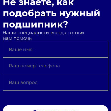
Не знаете, как
подобрать нужный
подшипник?
Наши специалисты всегда готовы
Вам помочь