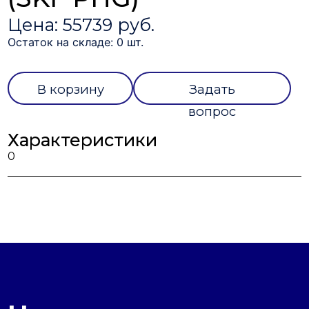
Цена: 55739 руб.
Остаток на складе: 0 шт.
В корзину
Задать
вопрос
Характеристики
0