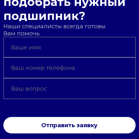
подобрать нужный
подшипник?
Наши специалисты всегда готовы
Вам помочь
Отправить заявку