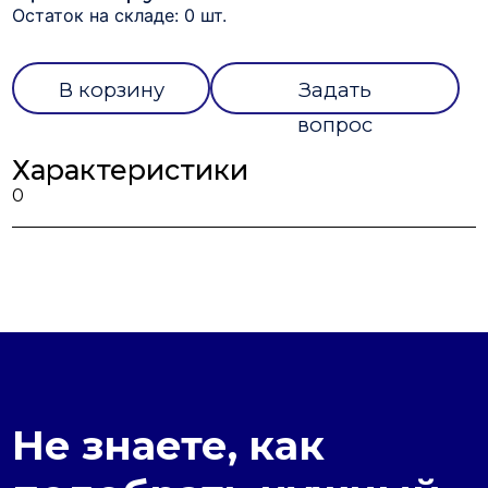
Остаток на складе: 0 шт.
В корзину
Задать
вопрос
Характеристики
0
Не знаете, как