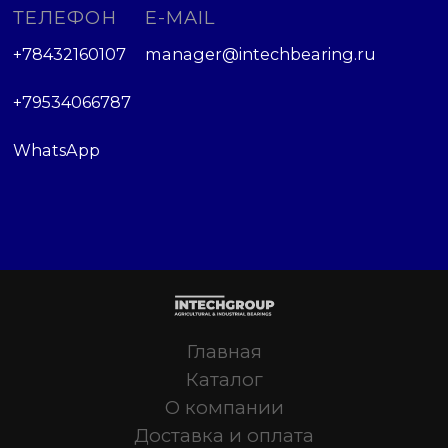
ТЕЛЕФОН
E-MAIL
+78432160107
manager@intechbearing.ru
+79534066787
WhatsApp
Главная
Каталог
О компании
Доставка и оплата