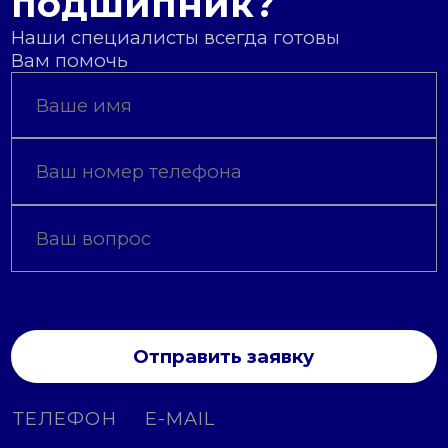
подшипник?
Наши специалисты всегда готовы
Вам помочь
Отправить заявку
ТЕЛЕФОН
E-MAIL