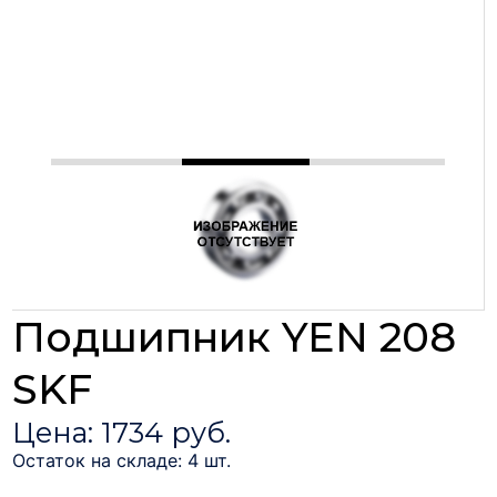
Подшипник YEN 208
SKF
Цена: 1734 руб.
Остаток на складе: 4 шт.