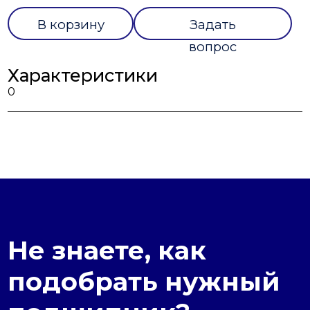
В корзину
Задать
вопрос
Характеристики
0
Не знаете, как
подобрать нужный