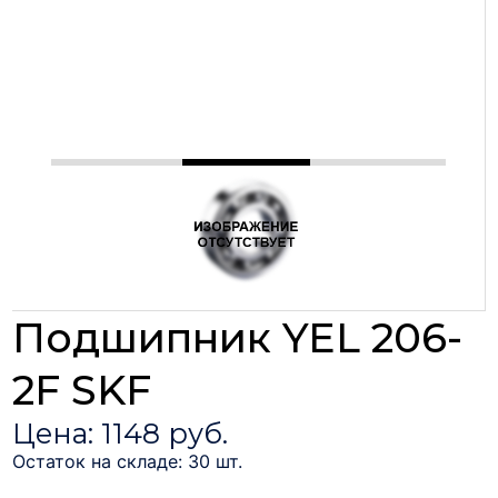
Подшипник YEL 206-
2F SKF
Цена: 1148 руб.
Остаток на складе: 30 шт.