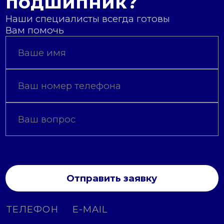
подшипник?
Наши специалисты всегда готовы
Вам помочь
Отправить заявку
ТЕЛЕФОН
E-MAIL