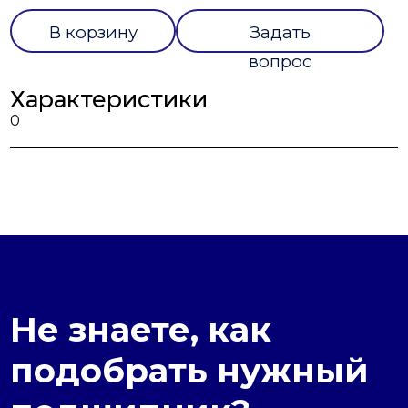
В корзину
Задать
вопрос
Характеристики
0
Не знаете, как
подобрать нужный