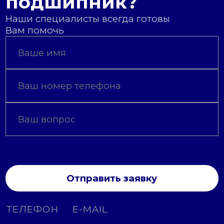
подшипник?
Наши специалисты всегда готовы
Вам помочь
Отправить заявку
ТЕЛЕФОН
E-MAIL