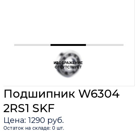
Подшипник W6304
2RS1 SKF
Цена: 1290 руб.
Остаток на складе: 0 шт.