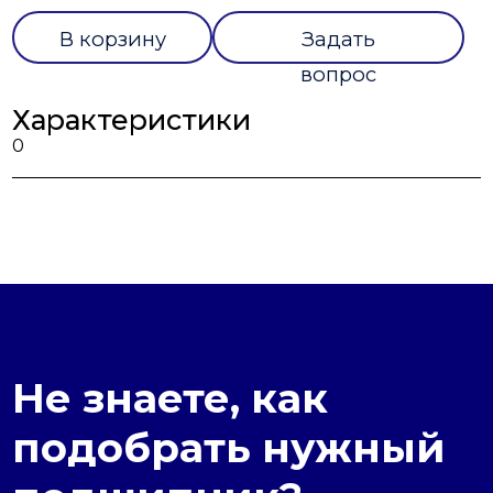
В корзину
Задать
вопрос
Характеристики
0
Не знаете, как
подобрать нужный