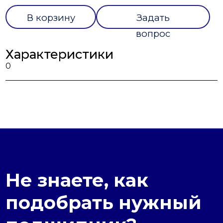
В корзину
Задать
вопрос
Характеристики
0
Не знаете, как
подобрать нужный