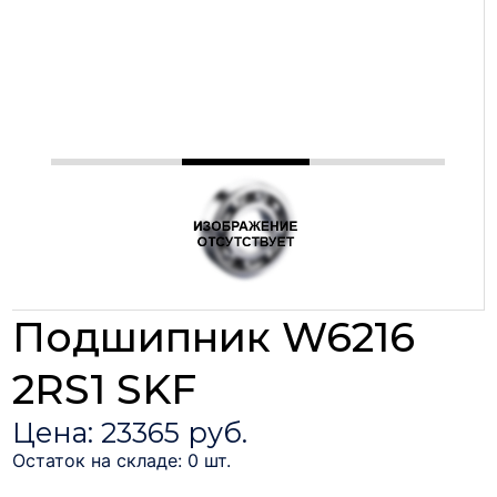
Подшипник W6216
2RS1 SKF
Цена: 23365 руб.
Остаток на складе: 0 шт.