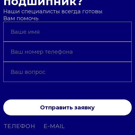
подшипник?
Наши специалисты всегда готовы
Вам помочь
Отправить заявку
ТЕЛЕФОН
E-MAIL