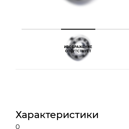
Характеристики
0