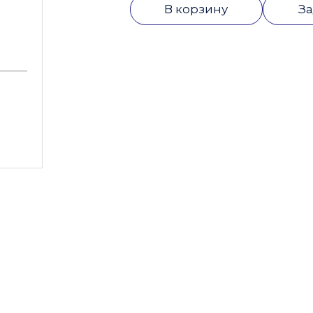
В корзину
За