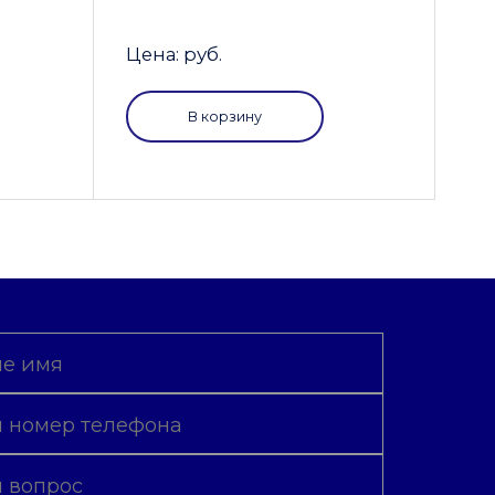
Цена: руб.
В корзину