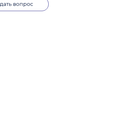
дать вопрос