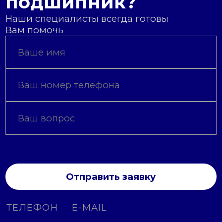
подшипник?
Наши специалисты всегда готовы
Вам помочь
Отправить заявку
ТЕЛЕФОН
E-MAIL