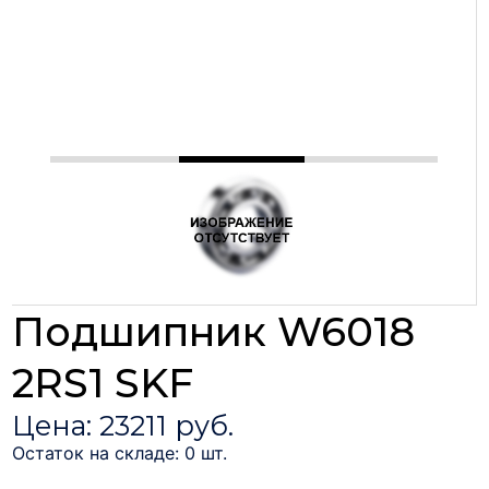
Подшипник W6018
2RS1 SKF
Цена: 23211 руб.
Остаток на складе: 0 шт.