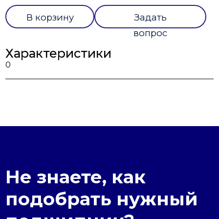
В корзину
Задать
вопрос
Характеристики
0
Не знаете, как
подобрать нужный