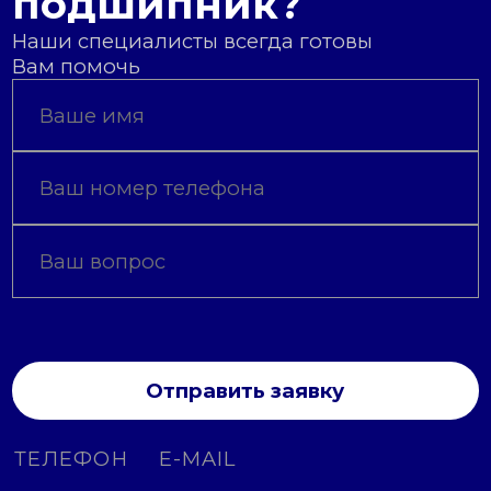
подшипник?
Наши специалисты всегда готовы
Вам помочь
Отправить заявку
ТЕЛЕФОН
E-MAIL