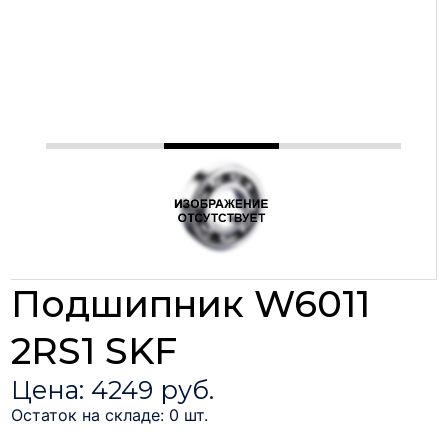
Подшипник W6011
2RS1 SKF
Цена: 4249 руб.
Остаток на складе: 0 шт.