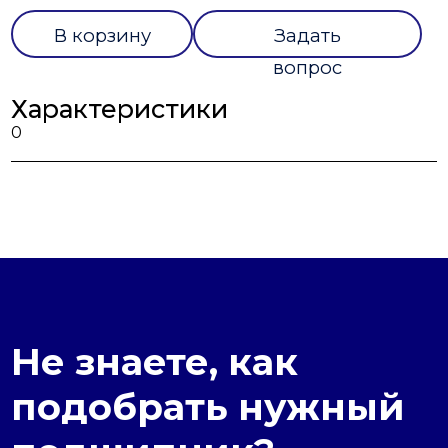
В корзину
Задать
вопрос
Характеристики
0
Не знаете, как
подобрать нужный