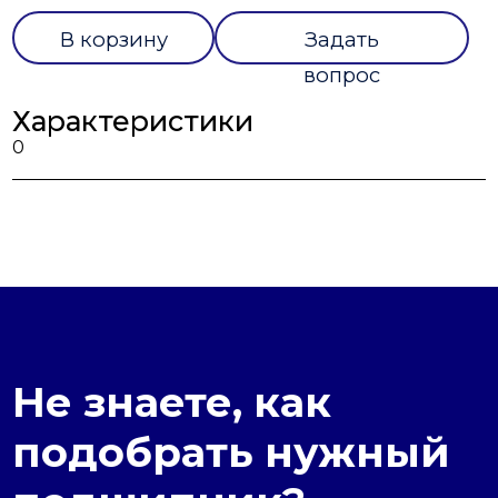
В корзину
Задать
вопрос
Характеристики
0
Не знаете, как
подобрать нужный