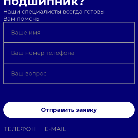
подшипник?
Наши специалисты всегда готовы
Вам помочь
Отправить заявку
ТЕЛЕФОН
E-MAIL