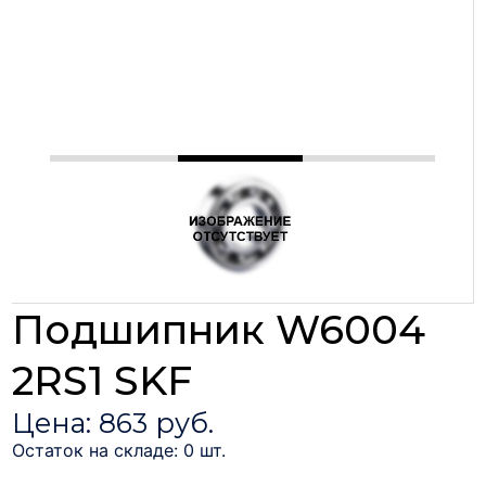
Подшипник W6004
2RS1 SKF
Цена: 863 руб.
Остаток на складе: 0 шт.