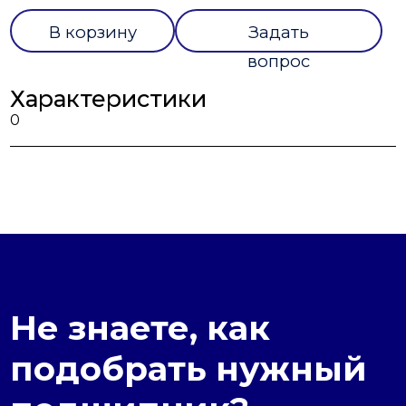
В корзину
Задать
вопрос
Характеристики
0
Не знаете, как
подобрать нужный