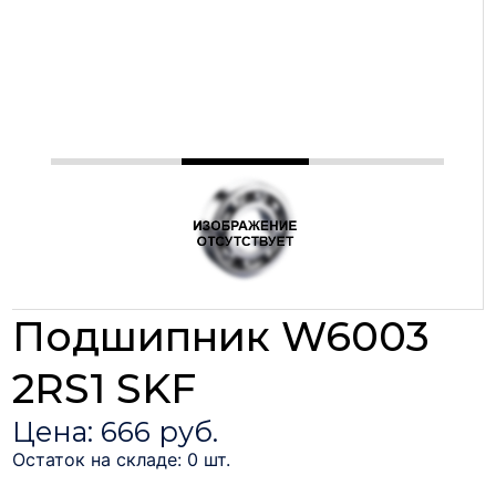
Подшипник W6003
2RS1 SKF
Цена: 666 руб.
Остаток на складе: 0 шт.