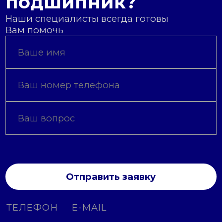
подшипник?
Наши специалисты всегда готовы
Вам помочь
Отправить заявку
ТЕЛЕФОН
E-MAIL