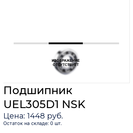
Подшипник
UEL305D1 NSK
Цена: 1448 руб.
Остаток на складе: 0 шт.