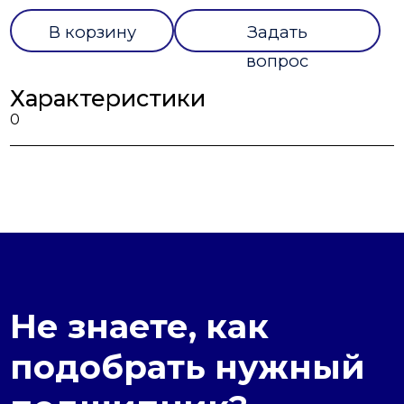
В корзину
Задать
вопрос
Характеристики
0
Не знаете, как
подобрать нужный