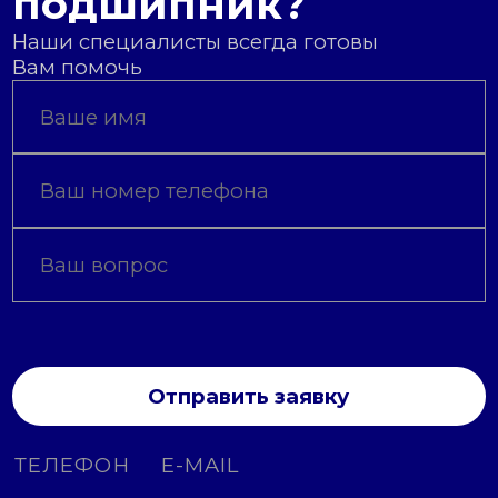
подшипник?
Наши специалисты всегда готовы
Вам помочь
Отправить заявку
ТЕЛЕФОН
E-MAIL