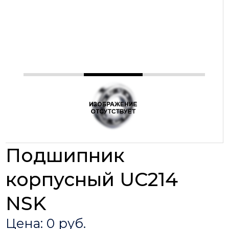
Подшипник
корпусный UC214
NSK
Цена: 0 руб.