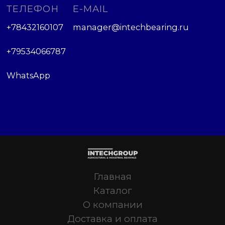
ТЕЛЕФОН
E-MAIL
+78432160107
manager@intechbearing.ru
+79534066787
WhatsApp
Главная
Каталог
О компании
Доставка и оплата