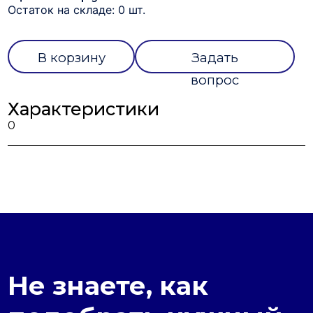
Остаток на складе: 0 шт.
В корзину
Задать
вопрос
Характеристики
0
Не знаете, как