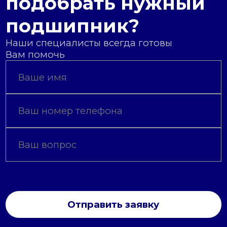
подобрать нужный
подшипник?
Наши специалисты всегда готовы
Вам помочь
Отправить заявку