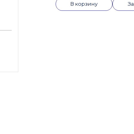
В корзину
За