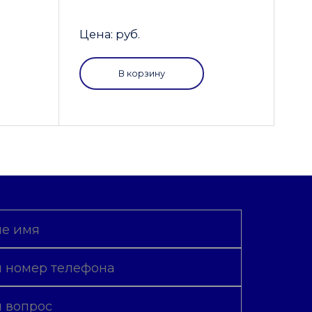
Цена: руб.
В корзину