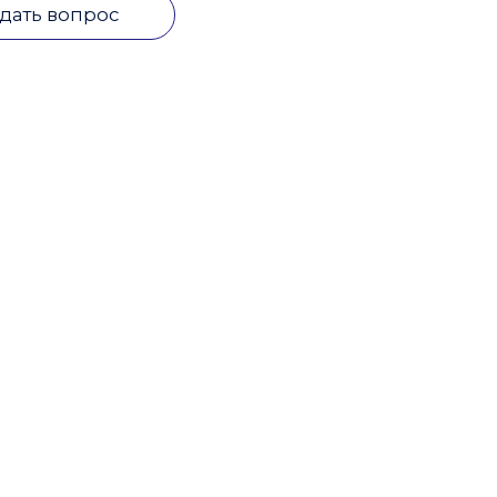
дать вопрос