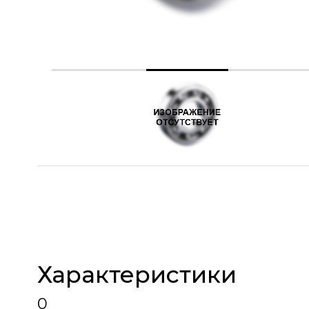
Характеристики
0