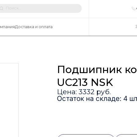
мпания
Доставка и оплата
Подшипник к
UC213 NSK
Цена: 3332 руб.
Остаток на складе: 4 шт