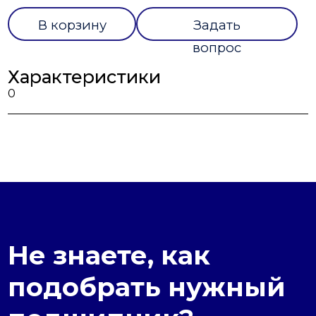
В корзину
Задать
вопрос
Характеристики
0
Не знаете, как
подобрать нужный