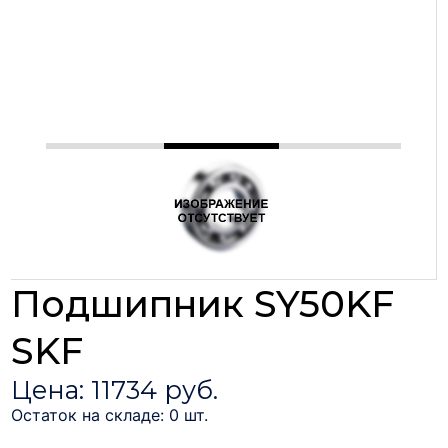
Подшипник SY50KF
SKF
Цена: 11734 руб.
Остаток на складе: 0 шт.