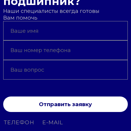
подшипник?
Наши специалисты всегда готовы
Вам помочь
Отправить заявку
ТЕЛЕФОН
E-MAIL