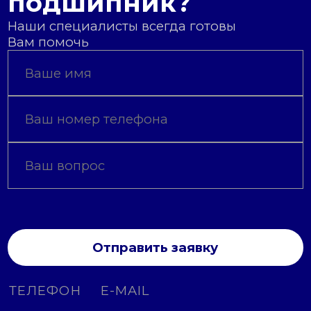
подшипник?
Наши специалисты всегда готовы
Вам помочь
Отправить заявку
ТЕЛЕФОН
E-MAIL