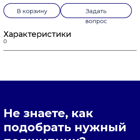
В корзину
Задать
вопрос
Характеристики
0
Не знаете, как
подобрать нужный