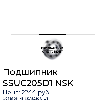
Подшипник
SSUC205D1 NSK
Цена: 2244 руб.
Остаток на складе: 0 шт.