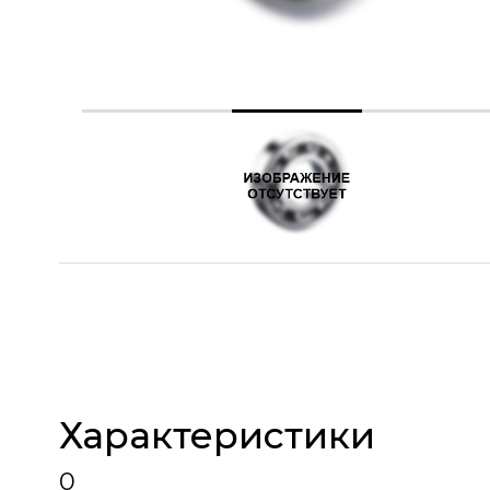
Характеристики
0