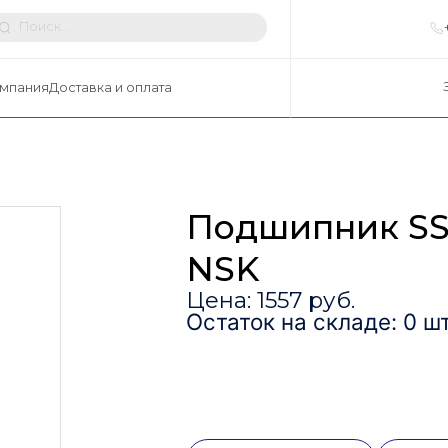
мпания
Доставка и оплата
Подшипник S
NSK
Цена: 1557 руб.
Остаток на складе: 0 шт