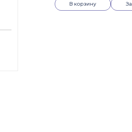
В корзину
За