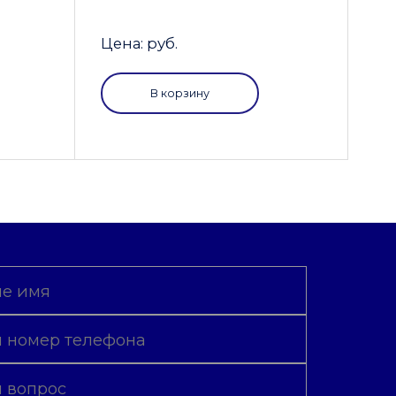
Цена: руб.
В корзину