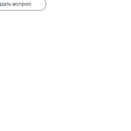
дать вопрос