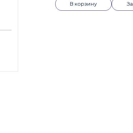
В корзину
За