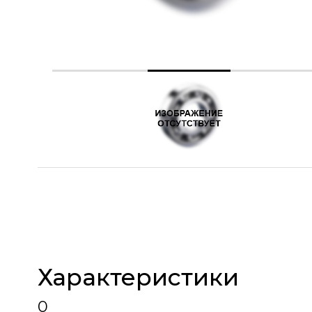
Характеристики
0