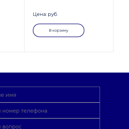
Цена: руб.
В корзину