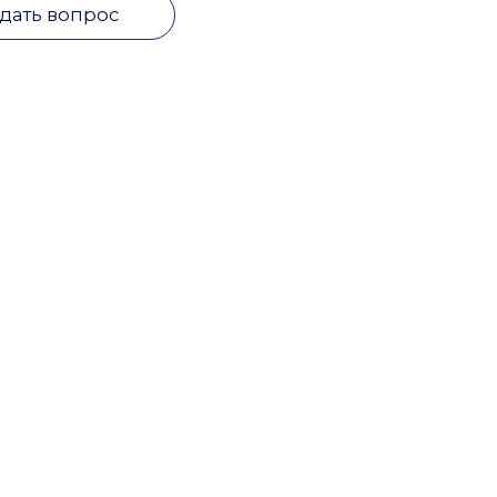
дать вопрос