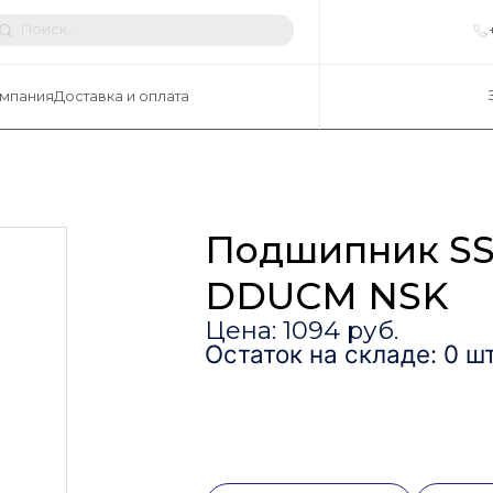
мпания
Доставка и оплата
Подшипник SS
DDUCM NSK
Цена: 1094 руб.
Остаток на складе: 0 шт