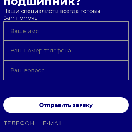
подшипник?
Наши специалисты всегда готовы
Вам помочь
Отправить заявку
ТЕЛЕФОН
E-MAIL