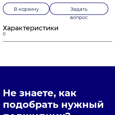
В корзину
Задать
вопрос
Характеристики
0
Не знаете, как
подобрать нужный