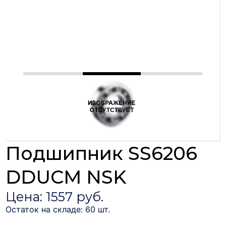
Подшипник SS6206
DDUCM NSK
Цена: 1557 руб.
Остаток на складе: 60 шт.