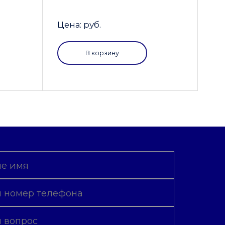
Цена: руб.
В корзину