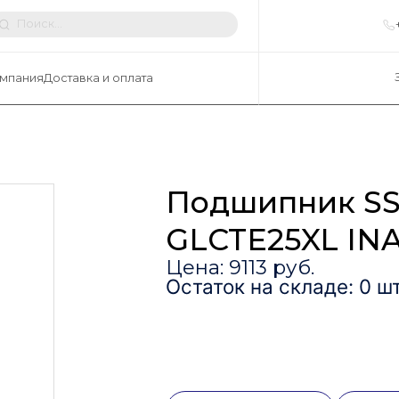
мпания
Доставка и оплата
Подшипник SS
GLCTE25XL IN
Цена: 9113 руб.
Остаток на складе: 0 шт