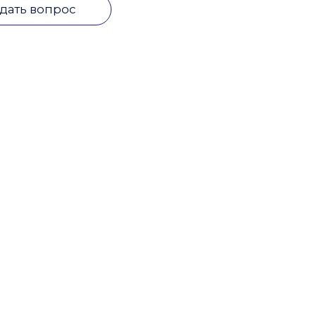
дать вопрос