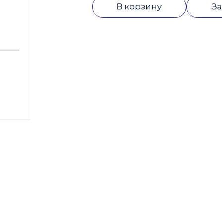
В корзину
За