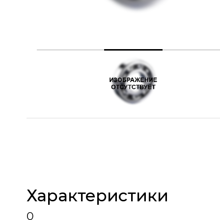
Характеристики
0