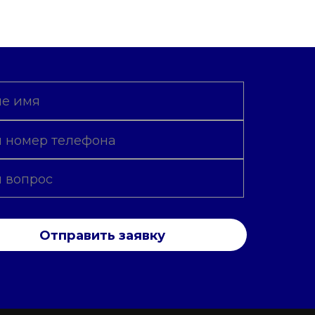
Отправить заявку