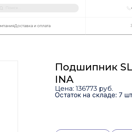
мпания
Доставка и оплата
Подшипник SL
INA
Цена: 136773 руб.
Остаток на складе: 7 шт