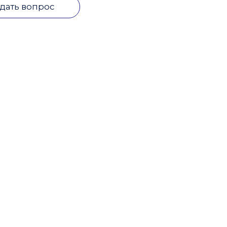
дать вопрос