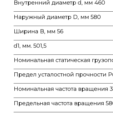
Внутренний диаметр d, мм 460
Наружный диаметр D, мм 580
Ширина В, мм 56
d1, мм. 501,5
Номинальная статическая грузоп
Предел усталостной прочности P
Номинальная частота вращения 3
Предельная частота вращения 58