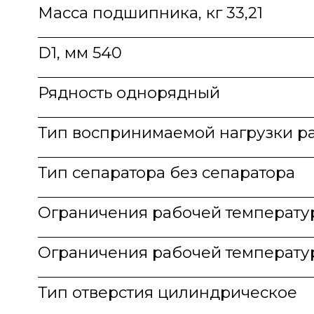
Масса подшипника, кг 33,21
D1, мм 540
Рядность однорядный
Тип воспринимаемой нагрузки р
Тип сепаратора без сепаратора
Ограничения рабочей температур
Ограничения рабочей температу
Тип отверстия цилиндрическое