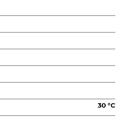
30 °С