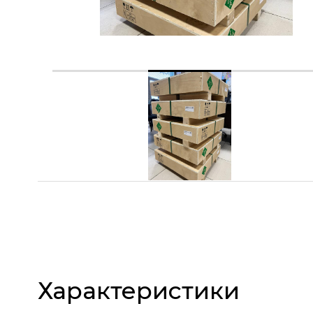
Характеристики