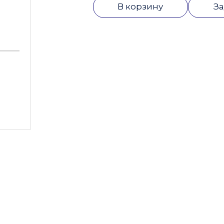
В корзину
За