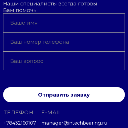
Наши специалисты всегда готовы
Вам помочь
Отправить заявку
ТЕЛЕФОН
E-MAIL
+78432160107
manager@intechbearing.ru