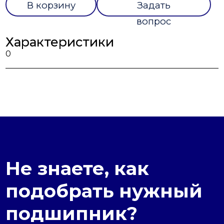
В корзину
Задать
вопрос
Характеристики
0
Не знаете, как
подобрать нужный
подшипник?