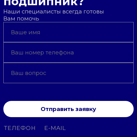
подшипник?
Наши специалисты всегда готовы
Вам помочь
Отправить заявку
ТЕЛЕФОН
E-MAIL