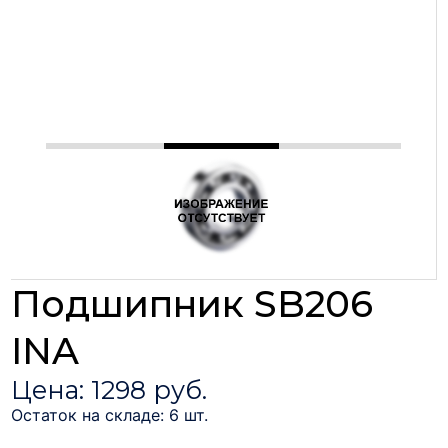
Подшипник SB206
INA
Цена: 1298 руб.
Остаток на складе: 6 шт.