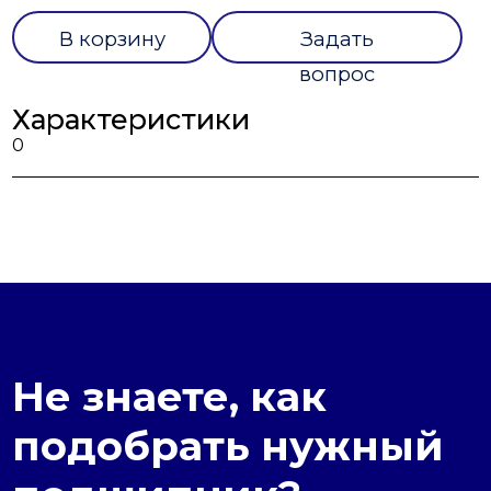
В корзину
Задать
вопрос
Характеристики
0
Не знаете, как
подобрать нужный