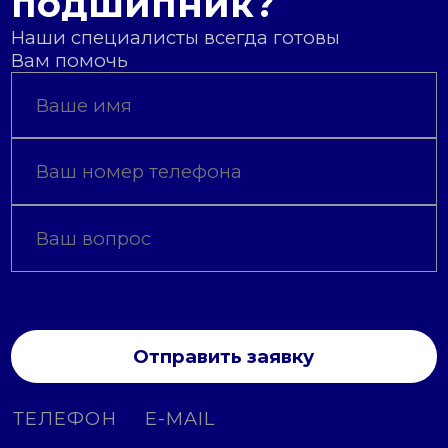
подшипник?
Наши специалисты всегда готовы
Вам помочь
Отправить заявку
ТЕЛЕФОН
E-MAIL