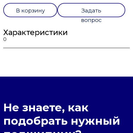
В корзину
Задать
вопрос
Характеристики
0
Не знаете, как
подобрать нужный