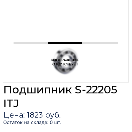
Подшипник S-22205
ITJ
Цена: 1823 руб.
Остаток на складе: 0 шт.