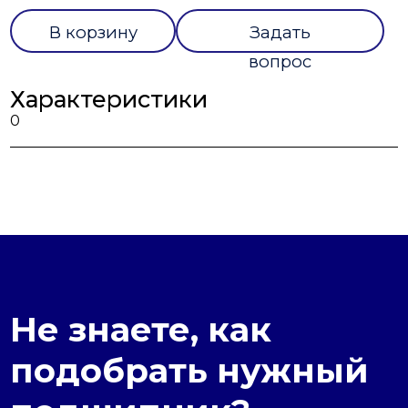
В корзину
Задать
вопрос
Характеристики
0
Не знаете, как
подобрать нужный