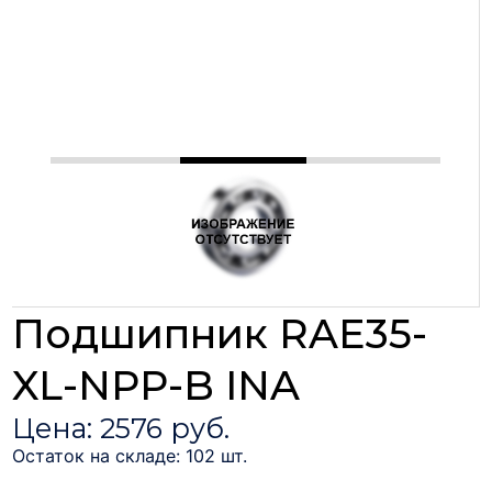
Подшипник RAE35-
XL-NPP-B INA
Цена: 2576 руб.
Остаток на складе: 102 шт.