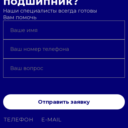
подшипник?
Наши специалисты всегда готовы
Вам помочь
Отправить заявку
ТЕЛЕФОН
E-MAIL