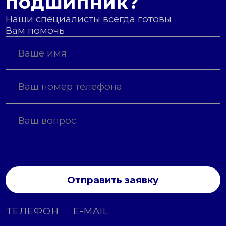
подшипник?
Наши специалисты всегда готовы
Вам помочь
Отправить заявку
ТЕЛЕФОН
E-MAIL