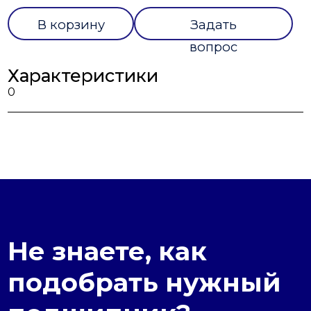
В корзину
Задать
вопрос
Характеристики
0
Не знаете, как
подобрать нужный