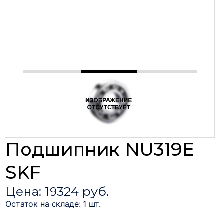
Подшипник NU319E
SKF
Цена: 19324 руб.
Остаток на складе: 1 шт.