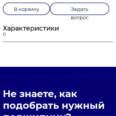
В корзину
Задать
вопрос
Характеристики
0
Не знаете, как
подобрать нужный