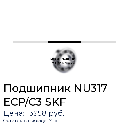
Подшипник NU317
ECP/C3 SKF
Цена: 13958 руб.
Остаток на складе: 2 шт.