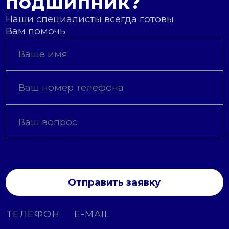
подшипник?
Наши специалисты всегда готовы
Вам помочь
Отправить заявку
ТЕЛЕФОН
E-MAIL