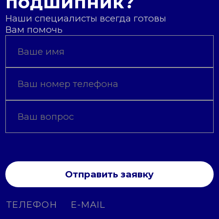
подшипник?
Наши специалисты всегда готовы
Вам помочь
Отправить заявку
ТЕЛЕФОН
E-MAIL