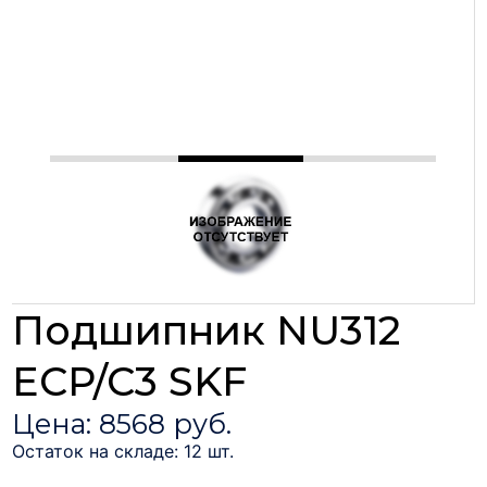
Подшипник NU312
ECP/C3 SKF
Цена: 8568 руб.
Остаток на складе: 12 шт.