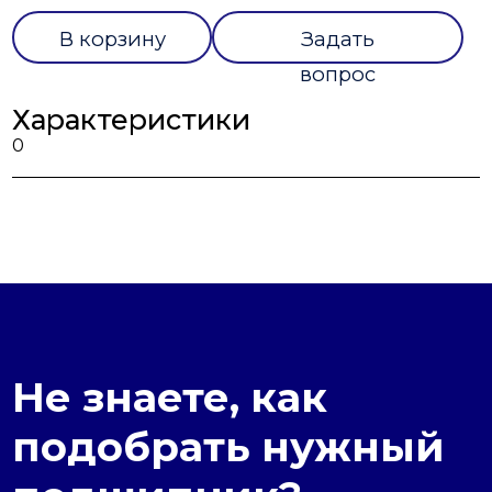
В корзину
Задать
вопрос
Характеристики
0
Не знаете, как
подобрать нужный