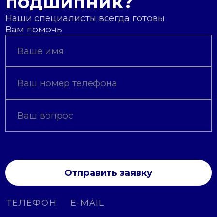
подшипник?
Наши специалисты всегда готовы
Вам помочь
Отправить заявку
ТЕЛЕФОН
E-MAIL