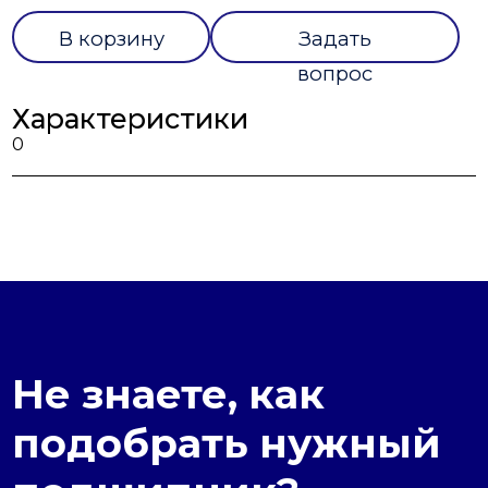
В корзину
Задать
вопрос
Характеристики
0
Не знаете, как
подобрать нужный