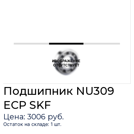
Подшипник NU309
ECP SKF
Цена: 3006 руб.
Остаток на складе: 1 шт.