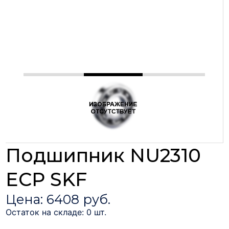
Подшипник NU2310
ECP SKF
Цена: 6408 руб.
Остаток на складе: 0 шт.