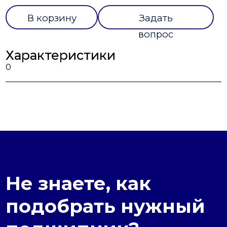
В корзину
Задать
вопрос
Характеристики
0
Не знаете, как
подобрать нужный