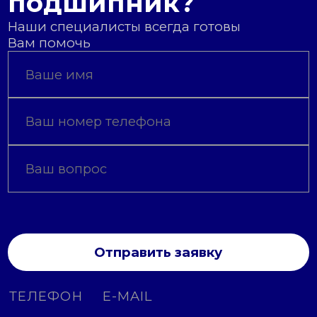
подшипник?
Наши специалисты всегда готовы
Вам помочь
Отправить заявку
ТЕЛЕФОН
E-MAIL