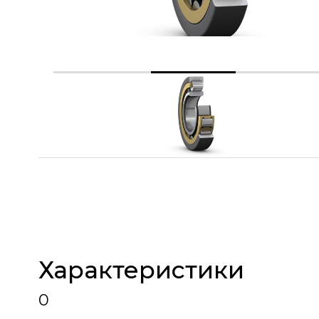
Характеристики
0