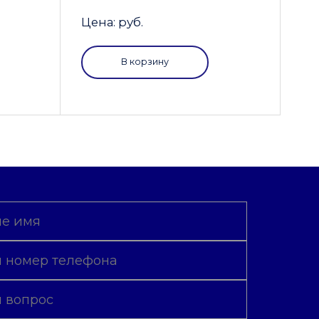
Цена: руб.
В корзину