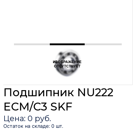
Подшипник NU222
ECM/C3 SKF
Цена: 0 руб.
Остаток на складе: 0 шт.