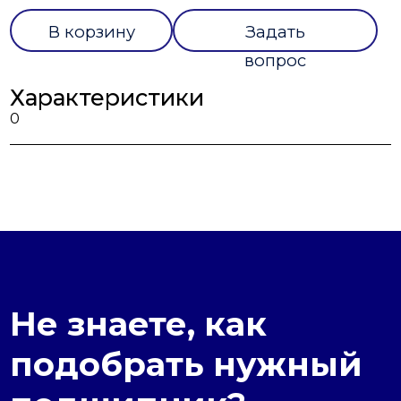
В корзину
Задать
вопрос
Характеристики
0
Не знаете, как
подобрать нужный