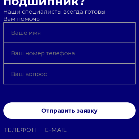
подшипник?
Наши специалисты всегда готовы
Вам помочь
Отправить заявку
ТЕЛЕФОН
E-MAIL