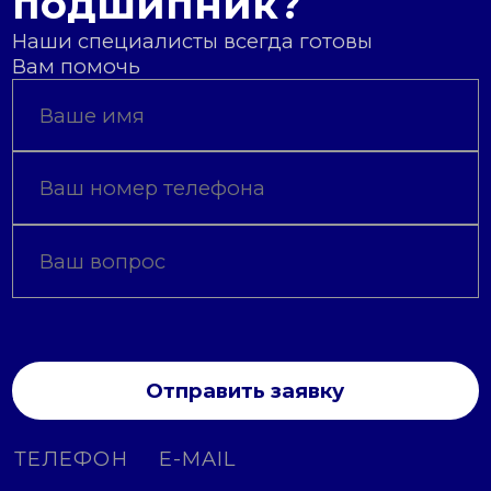
подшипник?
Наши специалисты всегда готовы
Вам помочь
Отправить заявку
ТЕЛЕФОН
E-MAIL