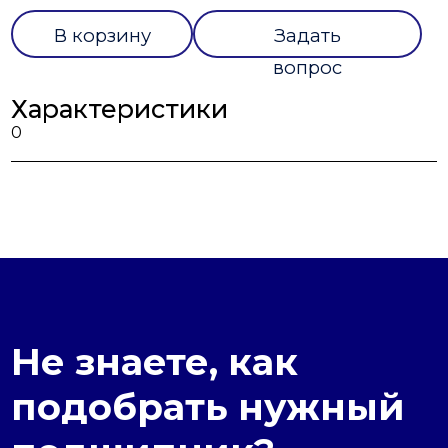
В корзину
Задать
вопрос
Характеристики
0
Не знаете, как
подобрать нужный