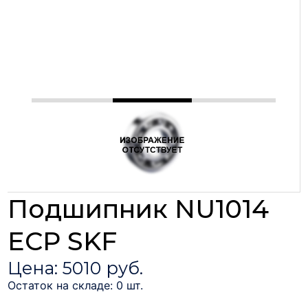
Подшипник NU1014
ECP SKF
Цена: 5010 руб.
Остаток на складе: 0 шт.