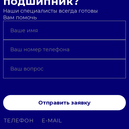
подшипник?
Наши специалисты всегда готовы
Вам помочь
Отправить заявку
ТЕЛЕФОН
E-MAIL