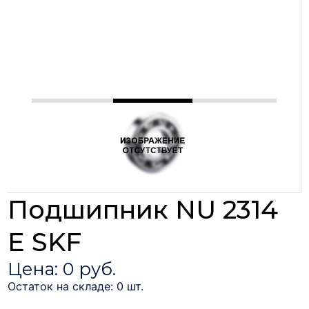
Подшипник NU 2314
E SKF
Цена: 0 руб.
Остаток на складе: 0 шт.