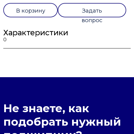
В корзину
Задать
вопрос
Характеристики
0
Не знаете, как
подобрать нужный