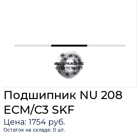
Подшипник NU 208
ECM/C3 SKF
Цена: 1754 руб.
Остаток на складе: 0 шт.