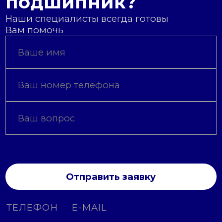
подшипник?
Наши специалисты всегда готовы
Вам помочь
Отправить заявку
ТЕЛЕФОН
E-MAIL