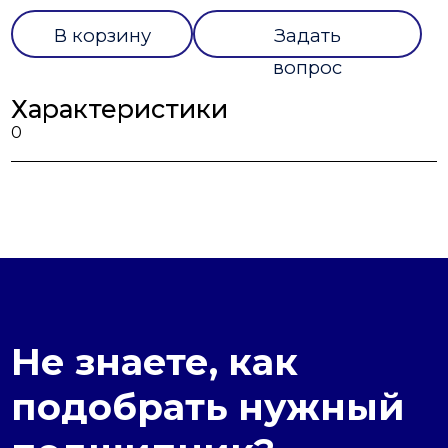
В корзину
Задать
вопрос
Характеристики
0
Не знаете, как
подобрать нужный