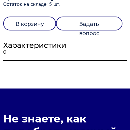
Остаток на складе: 5 шт.
В корзину
Задать
вопрос
Характеристики
0
Не знаете, как