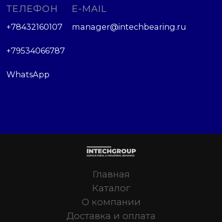
ТЕЛЕФОН
E-MAIL
+78432160107
manager@intechbearing.ru
+79534066787
WhatsApp
Главная
Каталог
О компании
Доставка и оплата