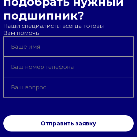
подобрать нужный
подшипник?
Наши специалисты всегда готовы
Вам помочь
Отправить заявку