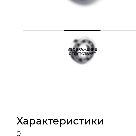
Характеристики
0