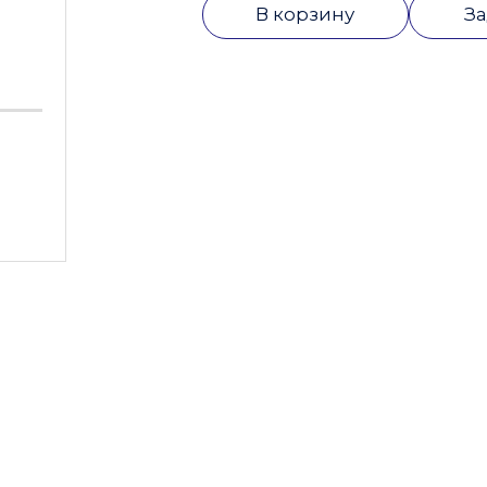
В корзину
За