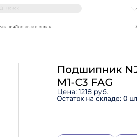
мпания
Доставка и оплата
Подшипник NJ
M1-C3 FAG
Цена: 1218 руб.
Остаток на складе: 0 шт