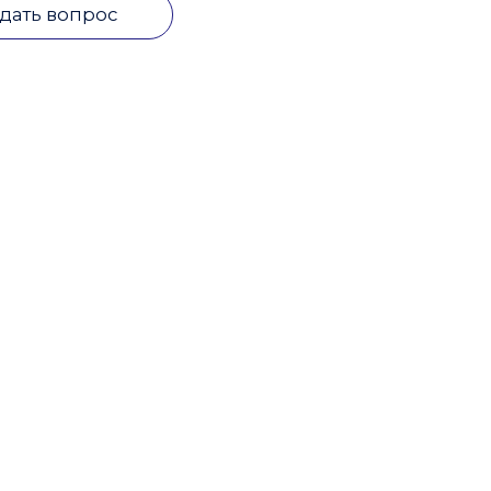
дать вопрос