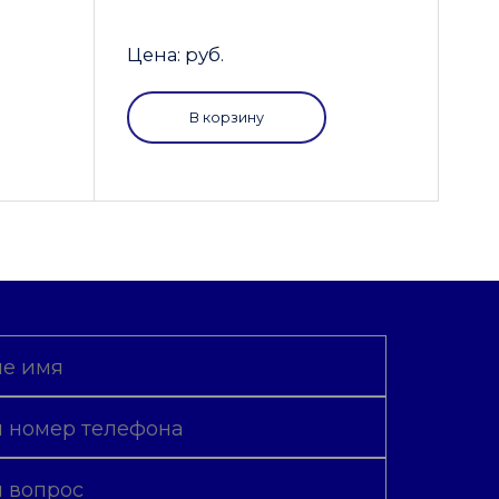
Цена: руб.
В корзину