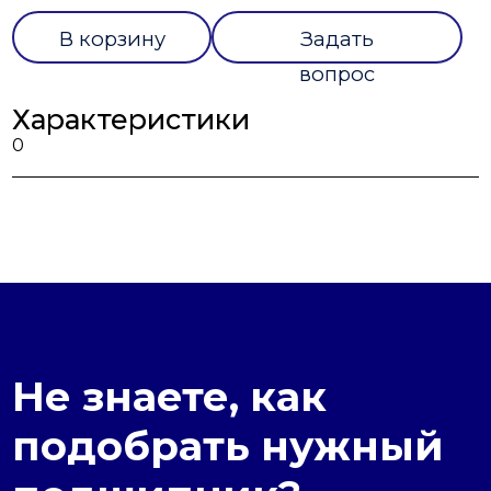
В корзину
Задать
вопрос
Характеристики
0
Не знаете, как
подобрать нужный