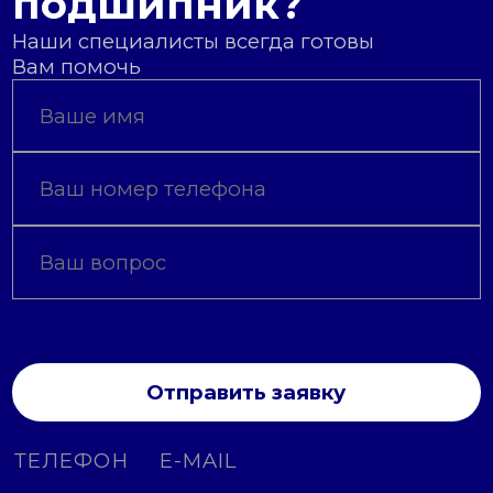
подшипник?
Наши специалисты всегда готовы
Вам помочь
Отправить заявку
ТЕЛЕФОН
E-MAIL