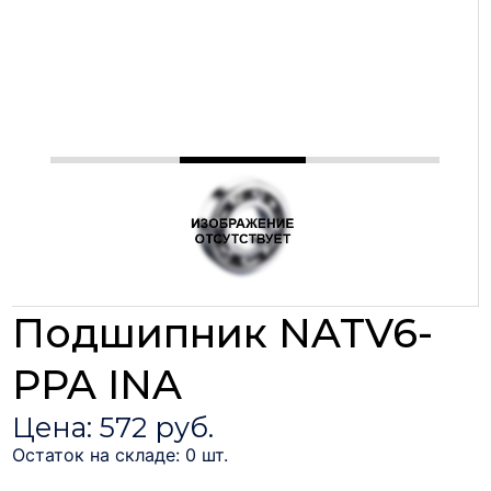
Подшипник NATV6-
PPA INA
Цена: 572 руб.
Остаток на складе: 0 шт.