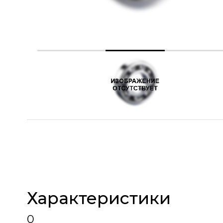
Характеристики
0