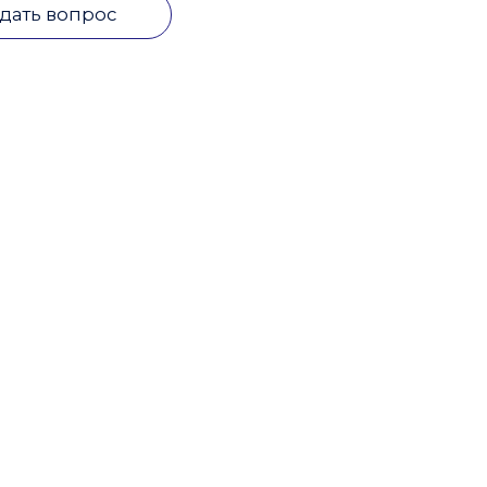
дать вопрос