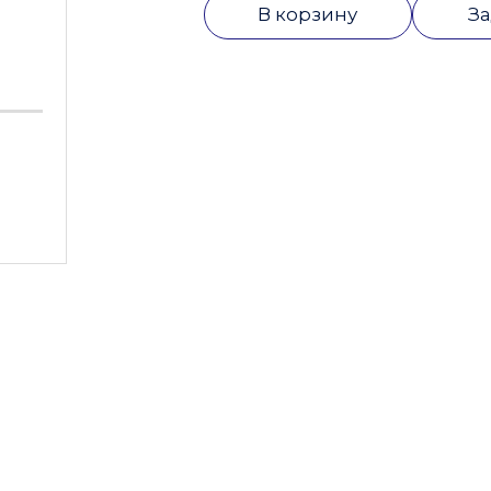
В корзину
За