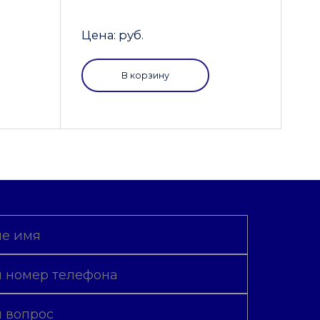
Цена: руб.
В корзину